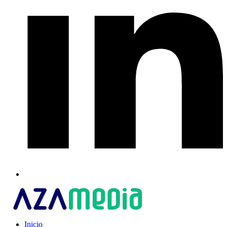
Inicio