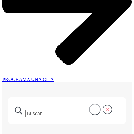
PROGRAMA UNA CITA