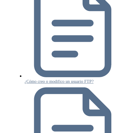
¿Cómo creo o modifico un usuario FTP?