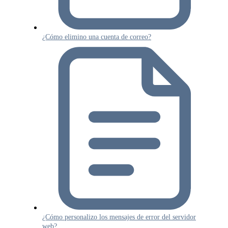
¿Cómo elimino una cuenta de correo?
¿Cómo personalizo los mensajes de error del servidor
web?