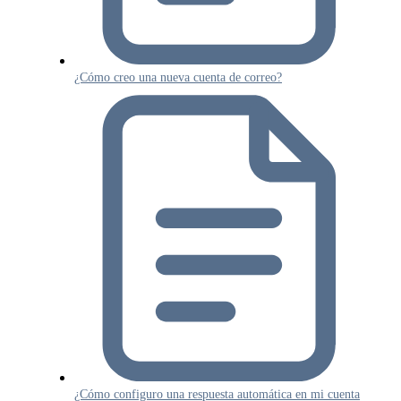
¿Cómo creo una nueva cuenta de correo?
¿Cómo configuro una respuesta automática en mi cuenta