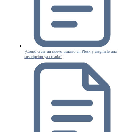
¿Cómo crear un nuevo usuario en Plesk y asignarle una
suscripción ya creada?