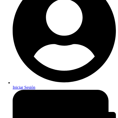
Iniciar Sesión