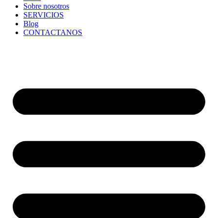
Sobre nosotros
SERVICIOS
Blog
CONTACTANOS