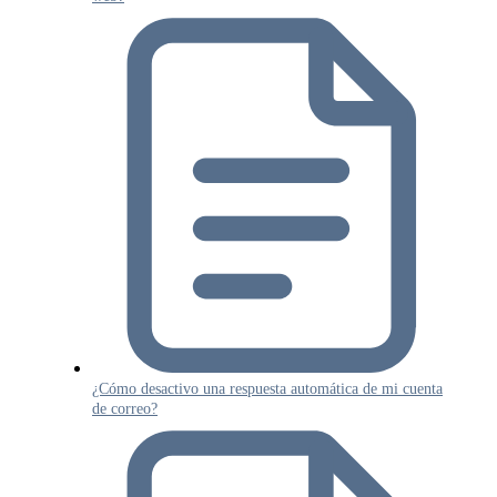
¿Cómo desactivo una respuesta automática de mi cuenta
de correo?