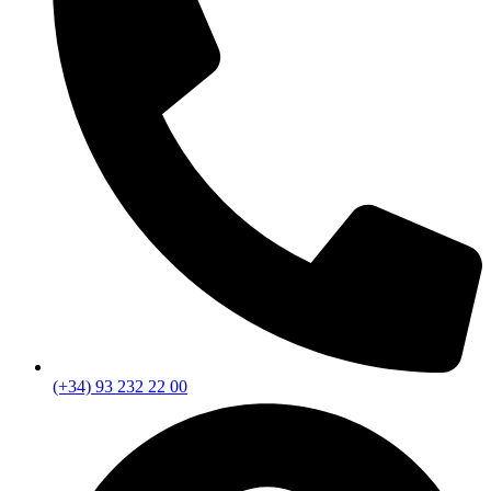
(+34) 93 232 22 00