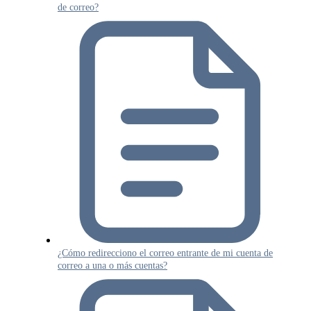
de correo?
¿Cómo redirecciono el correo entrante de mi cuenta de
correo a una o más cuentas?