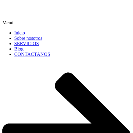
Menú
Inicio
Sobre nosotros
SERVICIOS
Blog
CONTACTANOS