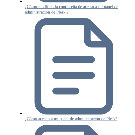
¿Cómo modifico la contraseña de acceso a mi panel de
administración de Plesk ?
¿Cómo accedo a mi panel de administración de Plesk?