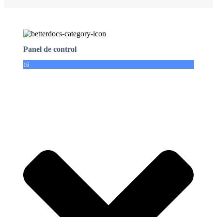
Panel de control
16