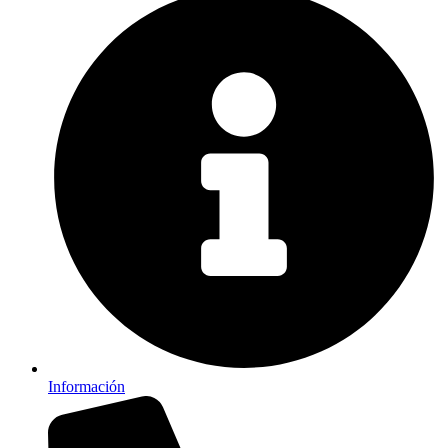
Información