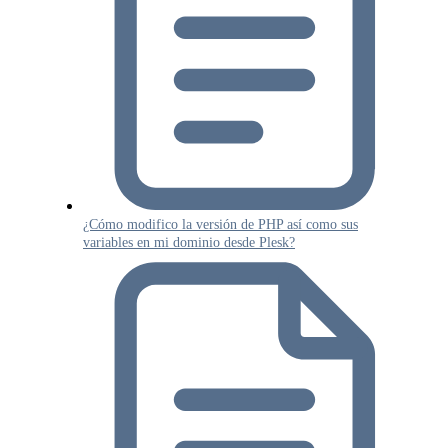
¿Cómo modifico la versión de PHP así como sus
variables en mi dominio desde Plesk?