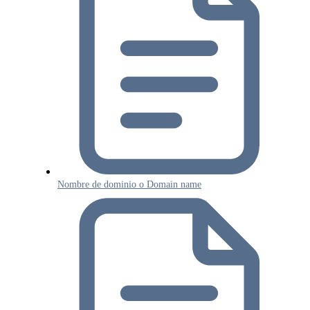
Nombre de dominio o Domain name