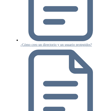
¿Cómo creo un directorio y un usuario protegidos?