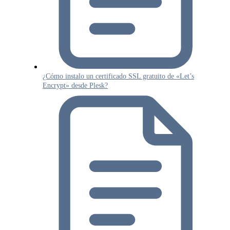
¿Cómo instalo un certificado SSL gratuito de «Let’s
Encrypt» desde Plesk?