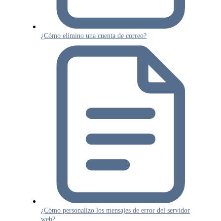
¿Cómo elimino una cuenta de correo?
¿Cómo personalizo los mensajes de error del servidor
web?