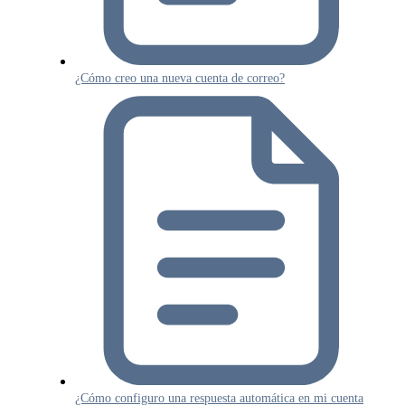
¿Cómo creo una nueva cuenta de correo?
¿Cómo configuro una respuesta automática en mi cuenta