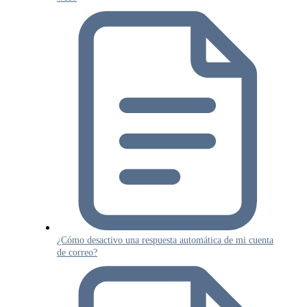
¿Cómo desactivo una respuesta automática de mi cuenta
de correo?