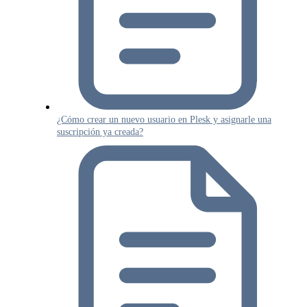
¿Cómo crear un nuevo usuario en Plesk y asignarle una
suscripción ya creada?