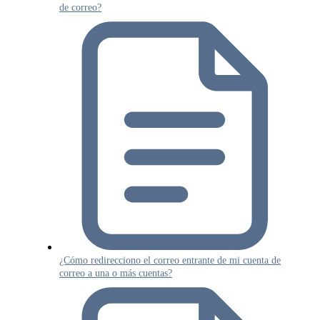
de correo?
¿Cómo redirecciono el correo entrante de mi cuenta de
correo a una o más cuentas?