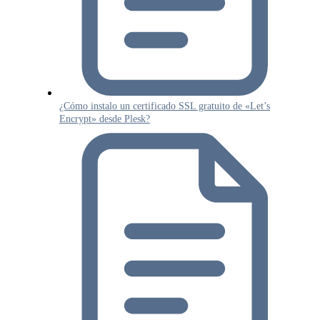
¿Cómo instalo un certificado SSL gratuito de «Let’s
Encrypt» desde Plesk?