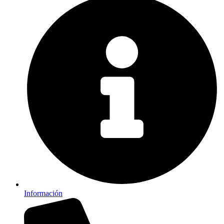
Información