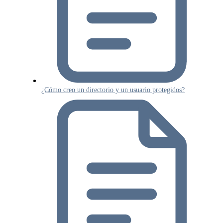
¿Cómo creo un directorio y un usuario protegidos?