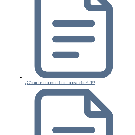
¿Cómo creo o modifico un usuario FTP?