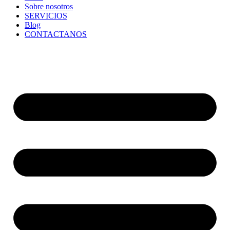
Sobre nosotros
SERVICIOS
Blog
CONTACTANOS