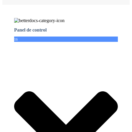
Panel de control
16