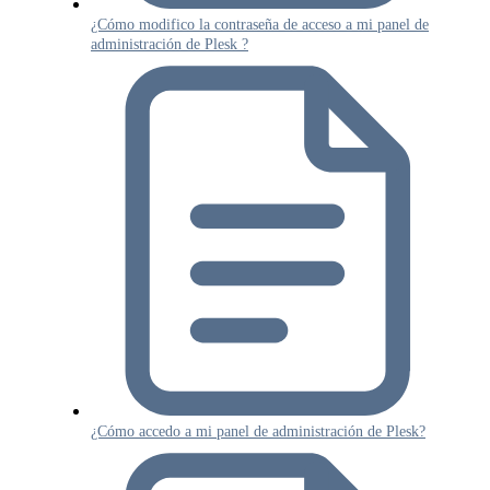
¿Cómo modifico la contraseña de acceso a mi panel de
administración de Plesk ?
¿Cómo accedo a mi panel de administración de Plesk?