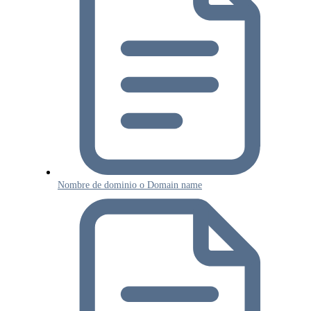
Nombre de dominio o Domain name