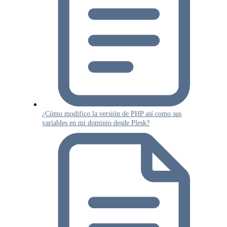
¿Cómo modifico la versión de PHP así como sus
variables en mi dominio desde Plesk?