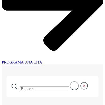
PROGRAMA UNA CITA