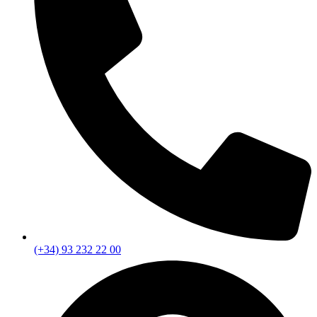
(+34) 93 232 22 00