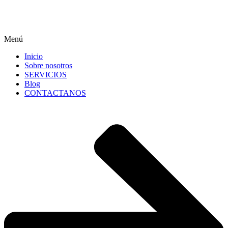
Menú
Inicio
Sobre nosotros
SERVICIOS
Blog
CONTACTANOS