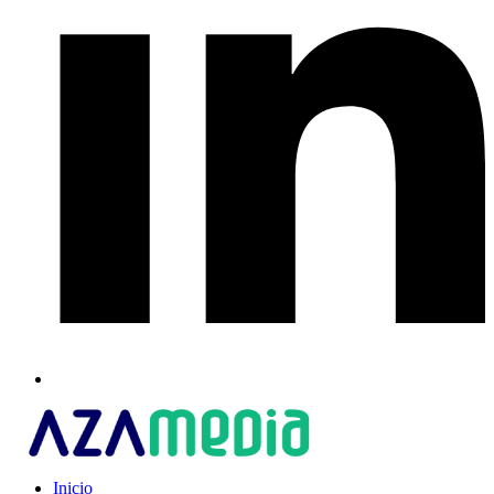
Inicio