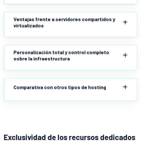
Ventajas frente a servidores compartidos y
virtualizados
Personalización total y control completo
sobre la infraestructura
Comparativa con otros tipos de hosting
Exclusividad de los recursos dedicados