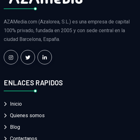
AZAMedia.com (Azalorea, S.L.) es una empresa de capital
100% privado, fundada en 2005 y con sede central en la
ciudad Barcelona, España.
ENLACES RAPIDOS
Inicio
Quienes somos
Blog
Contactanos