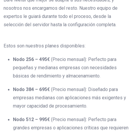
nosotros nos encargamos del resto. Nuestro equipo de
expertos le guiará durante todo el proceso, desde la
selección del servidor hasta la configuración completa.
Estos son nuestros planes disponibles:
Nodo 256 – 495€
(Precio mensual): Perfecto para
pequeñas y medianas empresas con necesidades
básicas de rendimiento y almacenamiento.
Nodo 384 – 695€
(Precio mensual): Diseñado para
empresas medianas con aplicaciones más exigentes y
mayor capacidad de procesamiento.
Nodo 512 – 995€
(Precio mensual): Perfecto para
grandes empresas o aplicaciones críticas que requieren