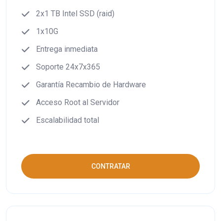
2x1 TB Intel SSD (raid)
1x10G
Entrega inmediata
Soporte 24x7x365
Garantía Recambio de Hardware
Acceso Root al Servidor
Escalabilidad total
CONTRATAR