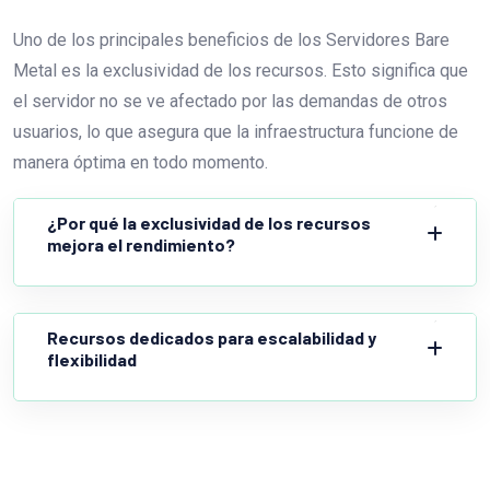
Uno de los principales beneficios de los Servidores Bare
Metal es la exclusividad de los recursos. Esto significa que
el servidor no se ve afectado por las demandas de otros
usuarios, lo que asegura que la infraestructura funcione de
manera óptima en todo momento.
¿Por qué la exclusividad de los recursos
mejora el rendimiento?
Recursos dedicados para escalabilidad y
flexibilidad