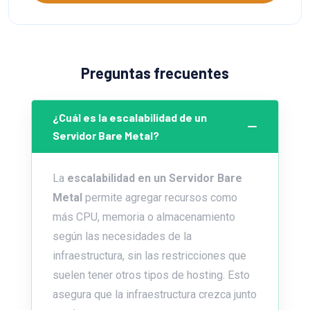
Preguntas frecuentes
¿Cuál es la escalabilidad de un
Servidor Bare Metal?
La
escalabilidad en un Servidor Bare
Metal
permite agregar recursos como
más CPU, memoria o almacenamiento
según las necesidades de la
infraestructura, sin las restricciones que
suelen tener otros tipos de hosting. Esto
asegura que la infraestructura crezca junto