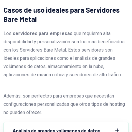
Casos de uso ideales para Servidores
Bare Metal
Los
servidores para empresas
que requieren alta
disponibilidad y personalización son los más beneficiados
con los Servidores Bare Metal. Estos servidores son
ideales para aplicaciones como el análisis de grandes
volúmenes de datos, almacenamiento en la nube,
aplicaciones de misión crítica y servidores de alto tráfico.
Además, son perfectos para empresas que necesitan
configuraciones personalizadas que otros tipos de hosting
no pueden ofrecer.
Análisis de grandes volúmenes de datos