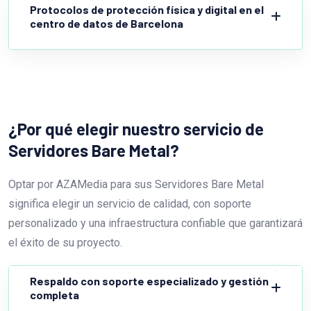
Protocolos de protección física y digital en el
centro de datos de Barcelona
¿Por qué elegir nuestro servicio de
Servidores Bare Metal?
Optar por AZAMedia para sus Servidores Bare Metal
significa elegir un servicio de calidad, con soporte
personalizado y una infraestructura confiable que garantizará
el éxito de su proyecto.
Respaldo con soporte especializado y gestión
completa