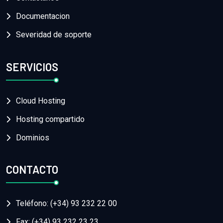
Documentacion
Severidad de soporte
SERVICIOS
Cloud Hosting
Hosting compartido
Dominios
CONTACTO
Teléfono: (+34) 93 232 22 00
Fax: (+34) 93 232 23 23