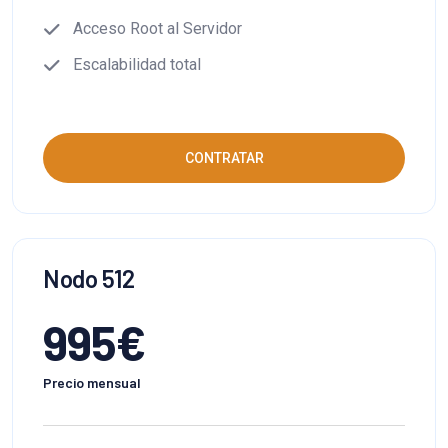
Acceso Root al Servidor
Escalabilidad total
CONTRATAR
Nodo 512
995
€
Precio mensual