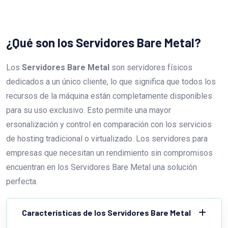
¿Qué son los Servidores Bare Metal?
Los
Servidores Bare Metal
son servidores físicos
dedicados a un único cliente, lo que significa que todos los
recursos de la máquina están completamente disponibles
para su uso exclusivo. Esto permite una mayor
ersonalización y control en comparación con los servicios
de hosting tradicional o virtualizado. Los servidores para
empresas que necesitan un rendimiento sin compromisos
encuentran en los Servidores Bare Metal una solución
perfecta.
Características de los Servidores Bare Metal