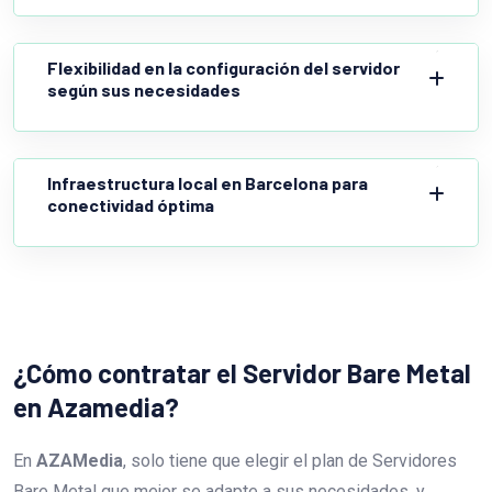
Flexibilidad en la configuración del servidor
según sus necesidades
Infraestructura local en Barcelona para
conectividad óptima
¿Cómo contratar el Servidor Bare Metal
en Azamedia?
En
AZAMedia
, solo tiene que elegir el plan de Servidores
Bare Metal que mejor se adapte a sus necesidades, y