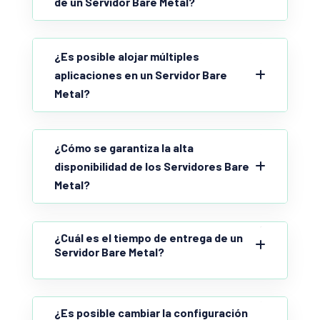
de un Servidor Bare Metal?
¿Es posible alojar múltiples
aplicaciones en un Servidor Bare
Metal?
¿Cómo se garantiza la alta
disponibilidad de los Servidores Bare
Metal?
¿Cuál es el tiempo de entrega de un
Servidor Bare Metal?
¿Es posible cambiar la configuración