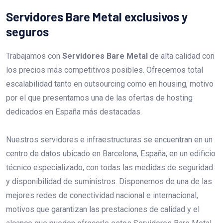
Servidores Bare Metal exclusivos y
seguros
Trabajamos con
Servidores Bare Metal
de alta calidad con
los precios más competitivos posibles. Ofrecemos total
escalabilidad tanto en outsourcing como en housing, motivo
por el que presentamos una de las ofertas de hosting
dedicados en España más destacadas.
Nuestros servidores e infraestructuras se encuentran en un
centro de datos ubicado en Barcelona, España, en un edificio
técnico especializado, con todas las medidas de seguridad
y disponibilidad de suministros. Disponemos de una de las
mejores redes de conectividad nacional e internacional,
motivos que garantizan las prestaciones de calidad y el