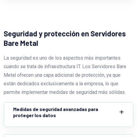
Seguridad y protección en Servidores
Bare Metal
La seguridad es uno de los aspectos más importantes
cuando se trata de infraestructura IT. Los Servidores Bare
Metal ofrecen una capa adicional de protección, ya que
están dedicados exclusivamente a la empresa, lo que
permite implementar medidas de seguridad más sólidas.
Medidas de seguridad avanzadas para
proteger los datos