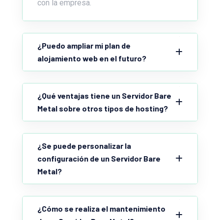
con la empresa.
¿Puedo ampliar mi plan de
alojamiento web en el futuro?
¿Qué ventajas tiene un Servidor Bare
Metal sobre otros tipos de hosting?
¿Se puede personalizar la
configuración de un Servidor Bare
Metal?
¿Cómo se realiza el mantenimiento