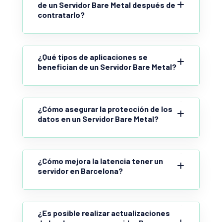
de un Servidor Bare Metal después de
contratarlo?
¿Qué tipos de aplicaciones se
benefician de un Servidor Bare Metal?
¿Cómo asegurar la protección de los
datos en un Servidor Bare Metal?
¿Cómo mejora la latencia tener un
servidor en Barcelona?
¿Es posible realizar actualizaciones