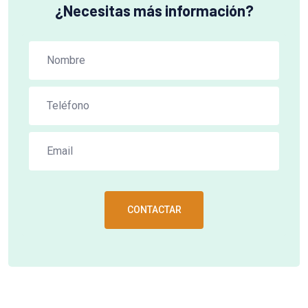
¿Necesitas más información?
CONTACTAR