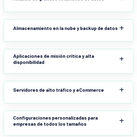
Almacenamiento en la nube y backup de datos
Aplicaciones de misión crítica y alta
disponibilidad
Servidores de alto tráfico y eCommerce
Configuraciones personalizadas para
empresas de todos los tamaños