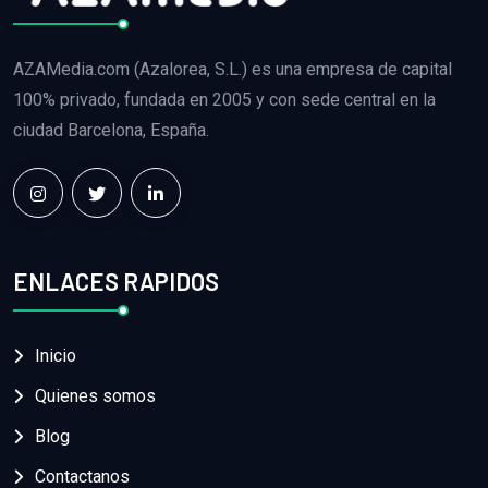
AZAMedia.com (Azalorea, S.L.) es una empresa de capital
100% privado, fundada en 2005 y con sede central en la
ciudad Barcelona, España.
ENLACES RAPIDOS
Inicio
Quienes somos
Blog
Contactanos