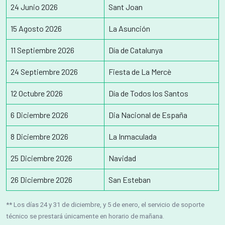
24 Junio 2026
Sant Joan
15 Agosto 2026
La Asunción
11 Septiembre 2026
Día de Catalunya
24 Septiembre 2026
Fiesta de La Mercè
12 Octubre 2026
Día de Todos los Santos
6 Diciembre 2026
Dia Nacional de España
8 Diciembre 2026
La Inmaculada
25 Diciembre 2026
Navidad
26 Diciembre 2026
San Esteban
** Los días 24 y 31 de diciembre, y 5 de enero, el servicio de soporte
técnico se prestará únicamente en horario de mañana.