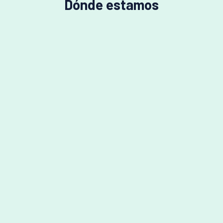
Dónde estamos