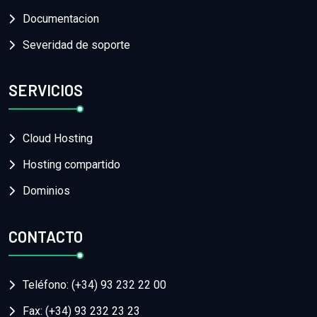
Documentacion
Severidad de soporte
SERVICIOS
Cloud Hosting
Hosting compartido
Dominios
CONTACTO
Teléfono: (+34) 93 232 22 00
Fax: (+34) 93 232 23 23