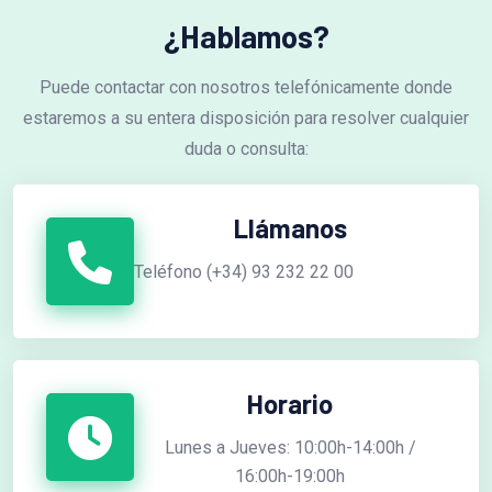
¿Hablamos?
Puede contactar con nosotros telefónicamente donde
estaremos a su entera disposición para resolver cualquier
duda o consulta:
Llámanos
Teléfono (+34) 93 232 22 00
Horario
Lunes a Jueves: 10:00h-14:00h /
16:00h-19:00h