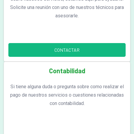
Solicite una reunión con uno de nuestros técnicos para
asesorarle.
CONTACTAR
Contabilidad
Si tiene alguna duda o pregunta sobre como realizar el
pago de nuestros servicios o cuestiones relacionadas
con contabilidad.