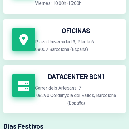
Viernes: 10:00h-15:00h
OFICINAS
Plaza Universidad 3, Planta 6
08007 Barcelona (España)
DATACENTER BCN1
Carrer dels Artesans, 7
08290 Cerdanyola del Vallès, Barcelona
(España)
Días Festivos