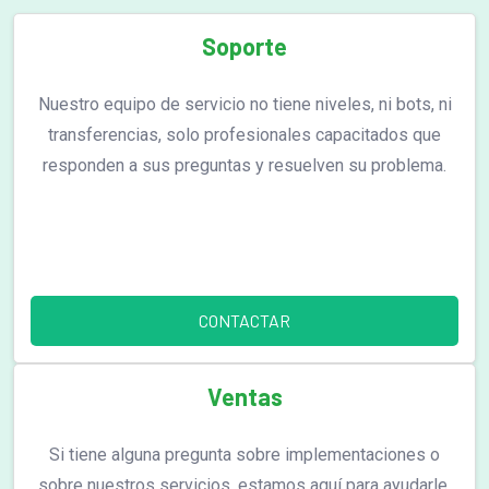
Soporte
Nuestro equipo de servicio no tiene niveles, ni bots, ni
transferencias, solo profesionales capacitados que
responden a sus preguntas y resuelven su problema.
CONTACTAR
Ventas
Si tiene alguna pregunta sobre implementaciones o
sobre nuestros servicios, estamos aquí para ayudarle.