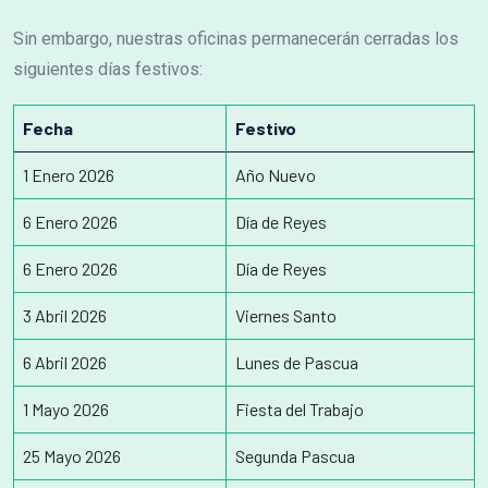
Sin embargo, nuestras oficinas permanecerán cerradas los
siguientes días festivos:
Fecha
Festivo
1 Enero 2026
Año Nuevo
6 Enero 2026
Día de Reyes
6 Enero 2026
Día de Reyes
3 Abril 2026
Viernes Santo
6 Abril 2026
Lunes de Pascua
1 Mayo 2026
Fiesta del Trabajo
25 Mayo 2026
Segunda Pascua