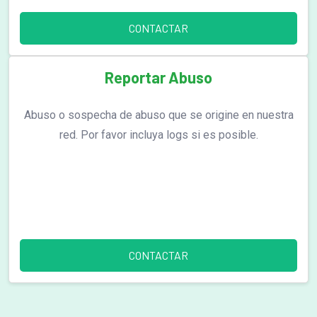
CONTACTAR
Reportar Abuso
Abuso o sospecha de abuso que se origine en nuestra
red. Por favor incluya logs si es posible.
CONTACTAR