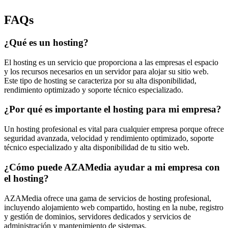
FAQs
¿Qué es un hosting?
El hosting es un servicio que proporciona a las empresas el espacio
y los recursos necesarios en un servidor para alojar su sitio web.
Este tipo de hosting se caracteriza por su alta disponibilidad,
rendimiento optimizado y soporte técnico especializado.
¿Por qué es importante el hosting para mi empresa?
Un hosting profesional es vital para cualquier empresa porque ofrece
seguridad avanzada, velocidad y rendimiento optimizado, soporte
técnico especializado y alta disponibilidad de tu sitio web.
¿Cómo puede AZAMedia ayudar a mi empresa con
el hosting?
AZAMedia ofrece una gama de servicios de hosting profesional,
incluyendo alojamiento web compartido, hosting en la nube, registro
y gestión de dominios, servidores dedicados y servicios de
administración y mantenimiento de sistemas.