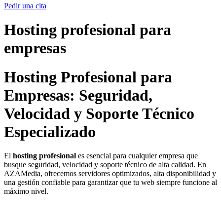
Pedir una cita
Hosting profesional para
empresas
Hosting Profesional para
Empresas: Seguridad,
Velocidad y Soporte Técnico
Especializado
El
hosting profesional
es esencial para cualquier empresa que
busque seguridad, velocidad y soporte técnico de alta calidad. En
AZAMedia, ofrecemos servidores optimizados, alta disponibilidad y
una gestión confiable para garantizar que tu web siempre funcione al
máximo nivel.