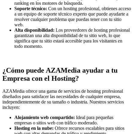
ranking en los motores de búsqueda.
Soporte técnico:
Con un hosting profesional, obtienes acceso
a un equipo de soporte técnico experto que puede ayudarte a
resolver cualquier problema que puedas tener con tu sitio
web.
Alta disponibilidad:
Los proveedores de hosting profesional
garantizan una alta disponibilidad de tu sitio web, lo que
significa que tu sitio estará accesible para los visitantes en
todo momento.
¿Cómo puede AZAMedia ayudar a tu
Empresa con el Hosting?
AZAMedia ofrece una gama de servicios de hosting profesional
diseñados para satisfacer las necesidades de cualquier empresa,
independientemente de su tamaño o industria. Nuestros servicios
incluyen:
Alojamiento web compartido:
Ideal para pequeñas
empresas o sitios web con tráfico moderado.
Hosting en la nube:
Ofrece recursos escalables para sitios
web con altas demandas de tráfico y rendimiento.