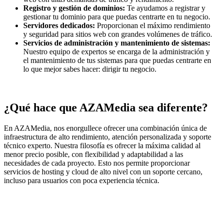
Registro y gestión de dominios:
Te ayudamos a registrar y
gestionar tu dominio para que puedas centrarte en tu negocio.
Servidores dedicados:
Proporcionan el máximo rendimiento
y seguridad para sitios web con grandes volúmenes de tráfico.
Servicios de administración y mantenimiento de sistemas:
Nuestro equipo de expertos se encarga de la administración y
el mantenimiento de tus sistemas para que puedas centrarte en
lo que mejor sabes hacer: dirigir tu negocio.
¿Qué hace que AZAMedia sea diferente?
En AZAMedia, nos enorgullece ofrecer una combinación única de
infraestructura de alto rendimiento, atención personalizada y soporte
técnico experto. Nuestra filosofía es ofrecer la máxima calidad al
menor precio posible, con flexibilidad y adaptabilidad a las
necesidades de cada proyecto. Esto nos permite proporcionar
servicios de hosting y cloud de alto nivel con un soporte cercano,
incluso para usuarios con poca experiencia técnica.