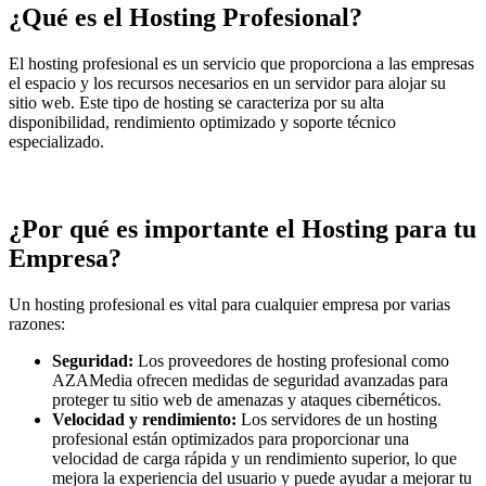
¿Qué es el Hosting Profesional?
El hosting profesional es un servicio que proporciona a las empresas
el espacio y los recursos necesarios en un servidor para alojar su
sitio web. Este tipo de hosting se caracteriza por su alta
disponibilidad, rendimiento optimizado y soporte técnico
especializado.
¿Por qué es importante el Hosting para tu
Empresa?
Un hosting profesional es vital para cualquier empresa por varias
razones:
Seguridad:
Los proveedores de hosting profesional como
AZAMedia ofrecen medidas de seguridad avanzadas para
proteger tu sitio web de amenazas y ataques cibernéticos.
Velocidad y rendimiento:
Los servidores de un hosting
profesional están optimizados para proporcionar una
velocidad de carga rápida y un rendimiento superior, lo que
mejora la experiencia del usuario y puede ayudar a mejorar tu