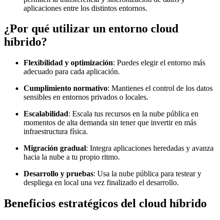
aplicaciones entre los distintos entornos.
¿Por qué utilizar un entorno cloud
híbrido?
Flexibilidad y optimización
: Puedes elegir el entorno más
adecuado para cada aplicación.
Cumplimiento normativo
: Mantienes el control de los datos
sensibles en entornos privados o locales.
Escalabilidad
: Escala tus recursos en la nube pública en
momentos de alta demanda sin tener que invertir en más
infraestructura física.
Migración gradual
: Integra aplicaciones heredadas y avanza
hacia la nube a tu propio ritmo.
Desarrollo y pruebas
: Usa la nube pública para testear y
despliega en local una vez finalizado el desarrollo.
Beneficios estratégicos del cloud híbrido