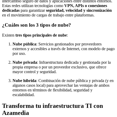
intercambio seguro de datos y aplicaciones entre distintos entornos.
Estas redes utilizan tecnologías como
VPN, APIs o conexiones
dedicadas
para garantizar
seguridad, velocidad y sincronización
en el movimiento de cargas de trabajo entre plataformas.
¿Cuáles son los 3 tipos de nube?
Existen
tres tipos principales de nube
:
Nube pública
: Servicios gestionados por proveedores
externos y accesibles a través de Internet, con modelo de pago
por uso.
Nube privada
: Infraestructura dedicada y gestionada por la
propia empresa o por un proveedor exclusivo, que ofrece
mayor control y seguridad.
Nube híbrida
: Combinación de nube pública y privada (y en
algunos casos local) para aprovechar las ventajas de ambos
entornos en términos de flexibilidad, seguridad y
escalabilidad.
Transforma tu infraestructura TI con
Azamedia