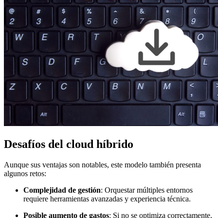
Desafíos del cloud híbrido
Aunque sus ventajas son notables, este modelo también presenta
algunos retos:
Complejidad de gestión
: Orquestar múltiples entornos
requiere herramientas avanzadas y experiencia técnica.
Posible aumento de gastos
: Si no se optimiza correctamente,