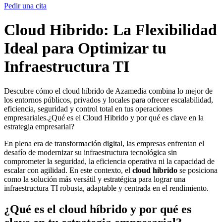
Pedir una cita
Cloud Hibrido: La Flexibilidad
Ideal para Optimizar tu
Infraestructura TI
Descubre cómo el cloud híbrido de Azamedia combina lo mejor de
los entornos públicos, privados y locales para ofrecer escalabilidad,
eficiencia, seguridad y control total en tus operaciones
empresariales.¿Qué es el Cloud Hibrido y por qué es clave en la
estrategia empresarial?
En plena era de transformación digital, las empresas enfrentan el
desafío de modernizar su infraestructura tecnológica sin
comprometer la seguridad, la eficiencia operativa ni la capacidad de
escalar con agilidad. En este contexto, el
cloud híbrido
se posiciona
como la solución más versátil y estratégica para lograr una
infraestructura TI robusta, adaptable y centrada en el rendimiento.
¿Qué es el cloud híbrido y por qué es