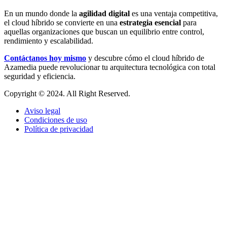
En un mundo donde la
agilidad digital
es una ventaja competitiva,
el cloud híbrido se convierte en una
estrategia esencial
para
aquellas organizaciones que buscan un equilibrio entre control,
rendimiento y escalabilidad.
Contáctanos hoy mismo
y descubre cómo el cloud híbrido de
Azamedia puede revolucionar tu arquitectura tecnológica con total
seguridad y eficiencia.
Copyright © 2024. All Right Reserved.
Aviso legal
Condiciones de uso
Política de privacidad