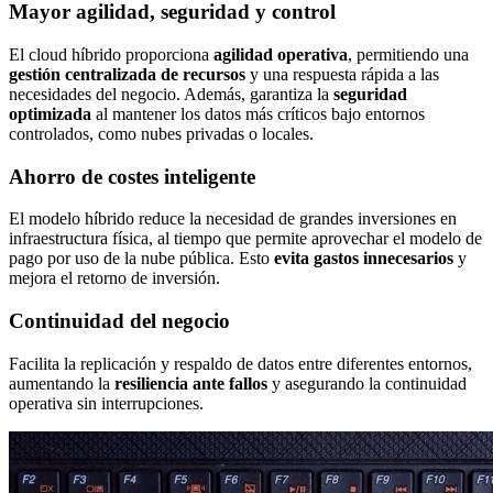
Mayor agilidad, seguridad y control
El cloud híbrido proporciona
agilidad operativa
, permitiendo una
gestión centralizada de recursos
y una respuesta rápida a las
necesidades del negocio. Además, garantiza la
seguridad
optimizada
al mantener los datos más críticos bajo entornos
controlados, como nubes privadas o locales.
Ahorro de costes inteligente
El modelo híbrido reduce la necesidad de grandes inversiones en
infraestructura física, al tiempo que permite aprovechar el modelo de
pago por uso de la nube pública. Esto
evita gastos innecesarios
y
mejora el retorno de inversión.
Continuidad del negocio
Facilita la replicación y respaldo de datos entre diferentes entornos,
aumentando la
resiliencia ante fallos
y asegurando la continuidad
operativa sin interrupciones.