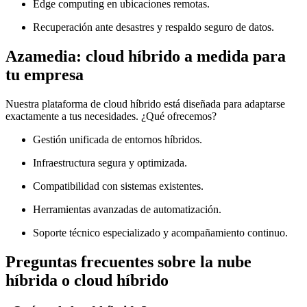
Edge computing en ubicaciones remotas.
Recuperación ante desastres y respaldo seguro de datos.
Azamedia: cloud híbrido a medida para
tu empresa
Nuestra plataforma de cloud híbrido está diseñada para adaptarse
exactamente a tus necesidades. ¿Qué ofrecemos?
Gestión unificada de entornos híbridos.
Infraestructura segura y optimizada.
Compatibilidad con sistemas existentes.
Herramientas avanzadas de automatización.
Soporte técnico especializado y acompañamiento continuo.
Preguntas frecuentes sobre la nube
híbrida o cloud híbrido