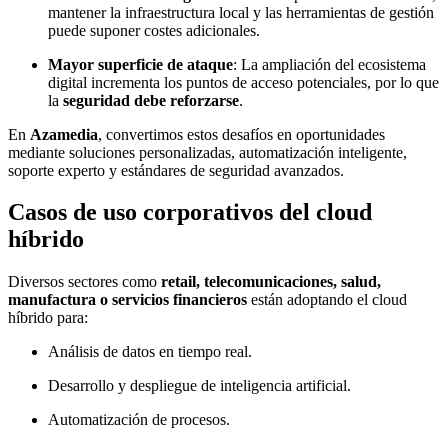
mantener la infraestructura local y las herramientas de gestión
puede suponer costes adicionales.
Mayor superficie de ataque
: La ampliación del ecosistema
digital incrementa los puntos de acceso potenciales, por lo que
la
seguridad debe reforzarse
.
En
Azamedia
, convertimos estos desafíos en oportunidades
mediante soluciones personalizadas, automatización inteligente,
soporte experto y estándares de seguridad avanzados.
Casos de uso corporativos del cloud
híbrido
Diversos sectores como
retail, telecomunicaciones, salud,
manufactura o servicios financieros
están adoptando el cloud
híbrido para:
Análisis de datos en tiempo real.
Desarrollo y despliegue de inteligencia artificial.
Automatización de procesos.